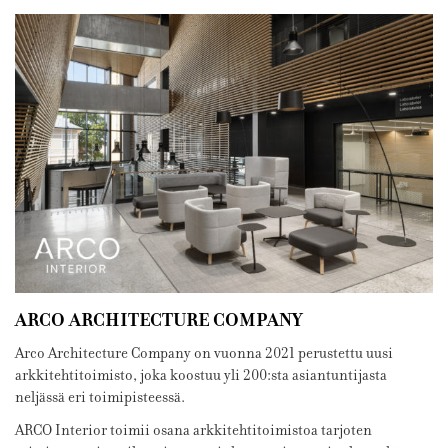
ARCO ARCHITECTURE COMPANY
Arco Architecture Company on vuonna 2021 perustettu uusi
arkkitehtitoimisto, joka koostuu yli 200:sta asiantuntijasta
neljässä eri toimipisteessä.
ARCO Interior toimii osana arkkitehtitoimistoa tarjoten