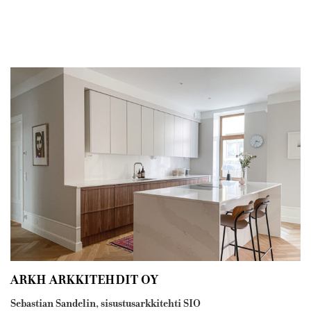
ARKH ARKKITEHDIT OY
Sebastian Sandelin, sisustusarkkitehti SIO