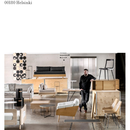
00180 Helsinki