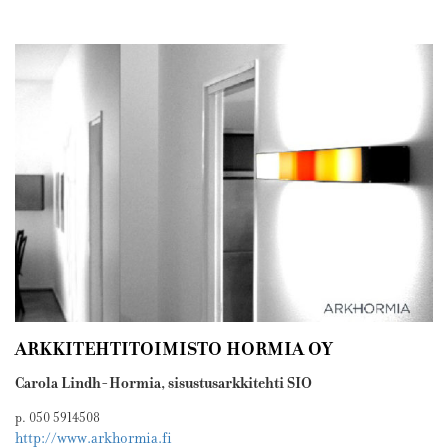
ARKKITEHTITOIMISTO HORMIA OY
Carola Lindh-Hormia, sisustusarkkitehti SIO
p. 050 5914508
http://www.arkhormia.fi