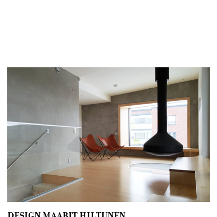
DESIGN MAARIT HILTUNEN