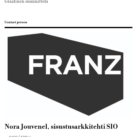
Graafinen suunnittelu
Contact person
Nora Jouvenel, sisustusarkkitehti SIO