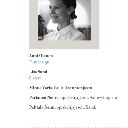
Anni Ojanen
Futudesign
Lisa Sund
Sistem
Minna Varis
, hallituksen varajäsen
Partanen Noora
, opiskelijajäsen, Aalto-yliopisto
Palttala Jenni
, opiskelijajäsen, Xamk
……………………………………………………………