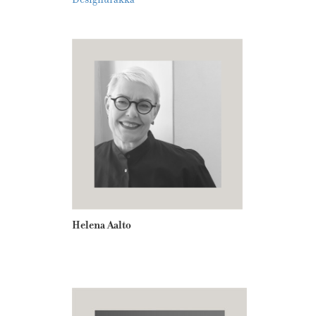
Helena Aalto