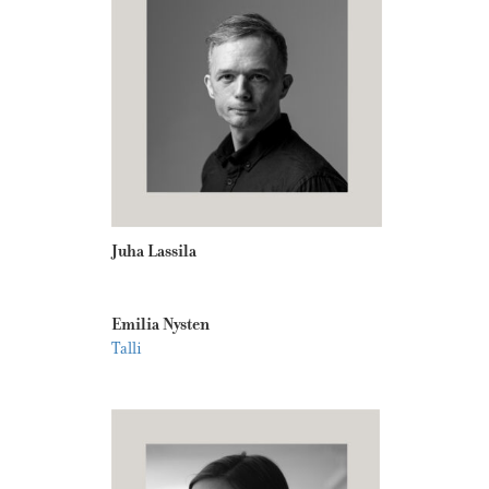
Juha Lassila
Emilia Nysten
Talli