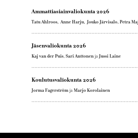
Ammattiasiainvaliokunta 2026
Tatu Ahlroos, Anne Harju, Jouko Järvisalo, Petra Ma
……………………………………………………………
Jäsenvaliokunta 2026
Kaj van der Puis
Sari Anttonen
Jussi Laine
,
ja
……………………………………………………………
Koulutusvaliokunta 2026
Jorma Fagerström
Marjo Korolainen
ja
……………………………………………………………