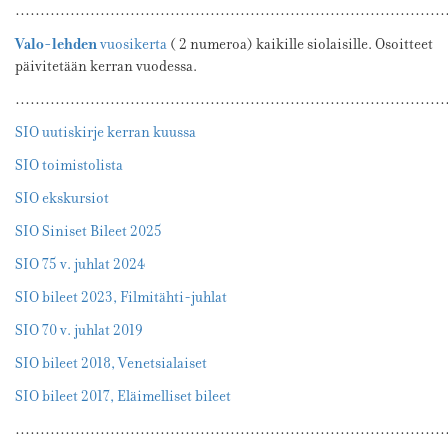
…………………………………………………………………………
Valo-lehden
vuosikerta
( 2 numeroa) kaikille siolaisille. Osoitteet
päivitetään kerran vuodessa.
…………………………………………………………………………
SIO uutiskirje kerran kuussa
SIO toimistolista
SIO ekskursiot
SIO Siniset Bileet 2025
SIO 75 v. juhlat 2024
SIO bileet 2023, Filmitähti-juhlat
SIO 70 v. juhlat 2019
SIO bileet 2018, Venetsialaiset
SIO bileet 2017, Eläimelliset bileet
…………………………………………………………………………