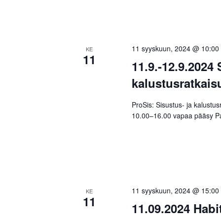
11 syyskuun, 2024 @ 10:00
KE
11
11.9.-12.9.2024
kalustusratkaisu
ProSis: Sisustus- ja kalustus
10.00–16.00 vapaa pääsy Pai
11 syyskuun, 2024 @ 15:00
KE
11
11.09.2024 Habi