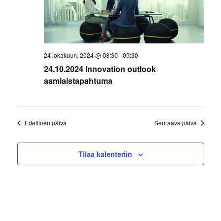
24 lokakuun, 2024 @ 08:30
-
09:30
24.10.2024 Innovation outlook
aamiaistapahtuma
Edellinen päivä
Seuraava päivä
Tilaa kalenteriin