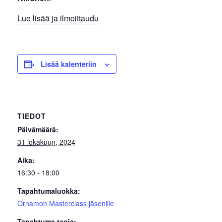
Lue lisää ja ilmoittaudu
Lisää kalenteriin
TIEDOT
Päivämäärä:
31 lokakuun, 2024
Aika:
16:30 - 18:00
Tapahtumaluokka:
Ornamon Masterclass jäsenille
Tapahtuma tagia: