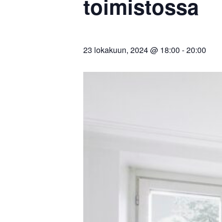
toimistossa
23 lokakuun, 2024 @ 18:00
-
20:00