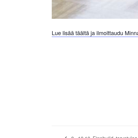
Lue lisää täältä ja ilmoittaudu Minna