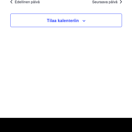
Edellinen päivä
Seuraava päivä
Tilaa kalenteriin