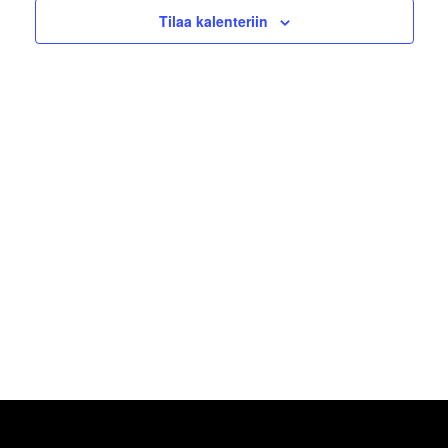
Tilaa kalenteriin