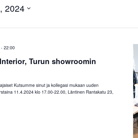
, 2024
-
22:00
 Interior, Turun showroomin
jaiset Kutsumme sinut ja kollegasi mukaan uuden
staina 11.4.2024 klo 17.00-22.00, Läntinen Rantakatu 23,