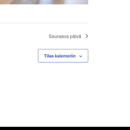
Seuraava päivä
Tilaa kalenteriin