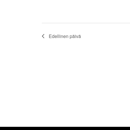
Edellinen päivä