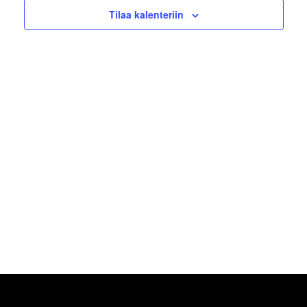
Tilaa kalenteriin