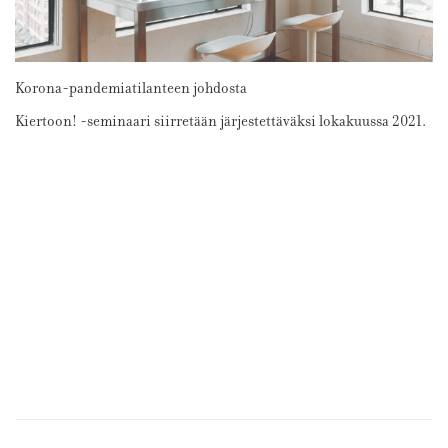
Korona-pandemiatilanteen johdosta
Kiertoon! -seminaari siirretään järjestettäväksi lokakuussa 2021.