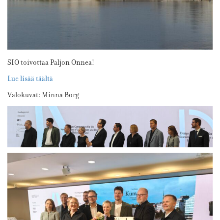
SIO toivottaa Paljon Onnea!
Lue lisää täältä
Valokuvat: Minna Borg