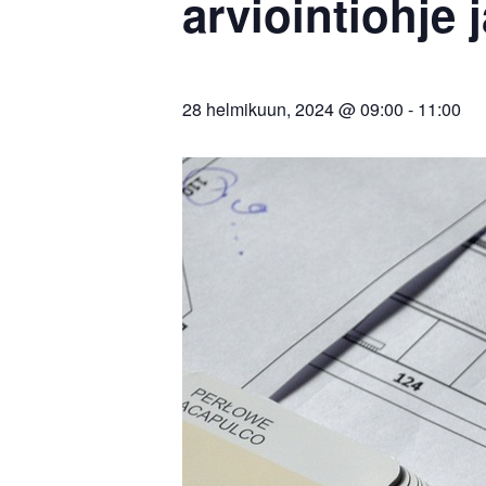
arviointiohje 
28 helmikuun, 2024 @ 09:00
-
11:00