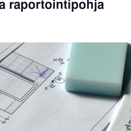
ja raportointipohja