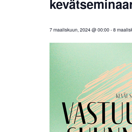
kevätseminaa
7 maaliskuun, 2024 @ 00:00
-
8 maalis