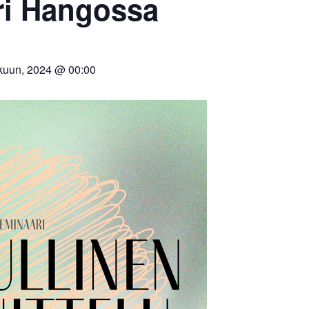
ri Hangossa
kuun, 2024 @ 00:00