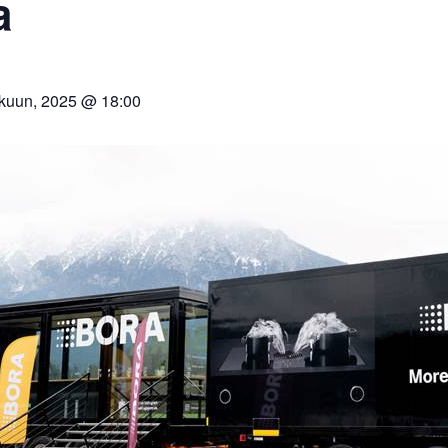
a
kuun, 2025 @ 18:00