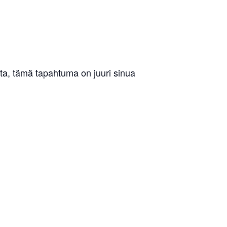
ista, tämä tapahtuma on juuri sinua