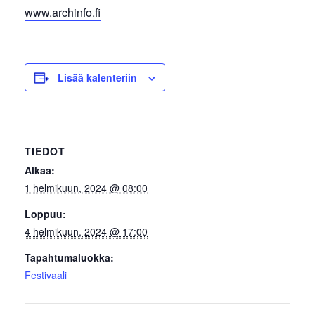
www.archinfo.fi
Lisää kalenteriin
TIEDOT
Alkaa:
1 helmikuun, 2024 @ 08:00
Loppuu:
4 helmikuun, 2024 @ 17:00
Tapahtumaluokka:
Festivaali