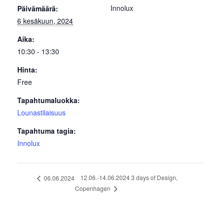
Innolux
Päivämäärä:
6 kesäkuun, 2024
Aika:
10:30 - 13:30
Hinta:
Free
Tapahtumaluokka:
Lounastilaisuus
Tapahtuma tagia:
Innolux
12.06.-14.06.2024 3 days of Design,
06.06.2024
Copenhagen